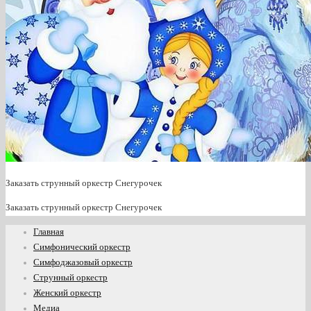
Заказать струнный оркестр Снегурочек
Заказать струнный оркестр Снегурочек
Главная
Симфонический оркестр
Симфоджазовый оркестр
Струнный оркестр
Женский оркестр
Медиа