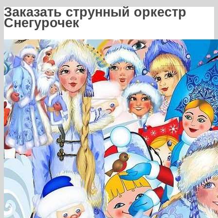
Заказать струнный оркестр
Снегурочек