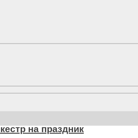
кестр на праздник