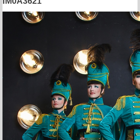
IM0A3621